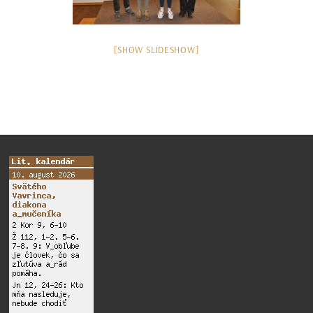
[SHOW SLIDESHOW]