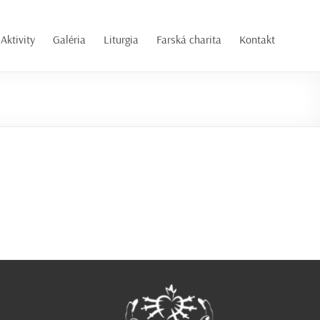
Aktivity
Galéria
Liturgia
Farská charita
Kontakt