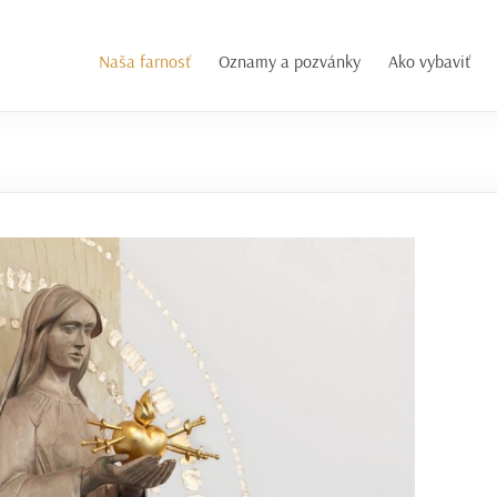
Naša farnosť
Oznamy a pozvánky
Ako vybaviť