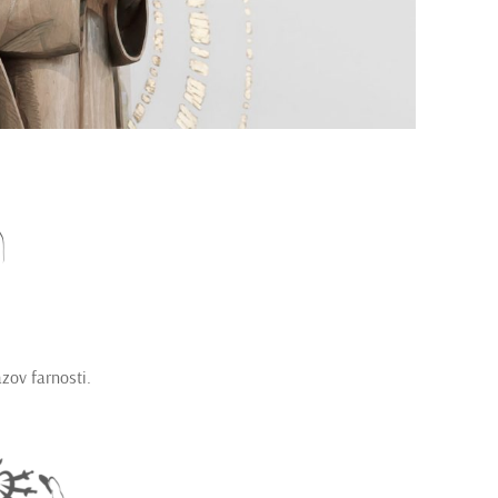
zov farnosti.