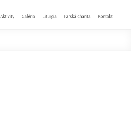
Aktivity
Galéria
Liturgia
Farská charita
Kontakt