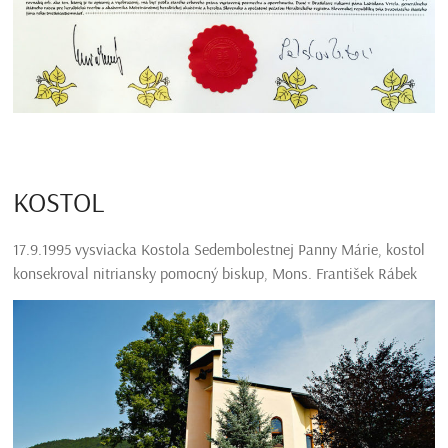
KOSTOL
17.9.1995 vysviacka Kostola Sedembolestnej Panny Márie, kostol
konsekroval nitriansky pomocný biskup, Mons. František Rábek